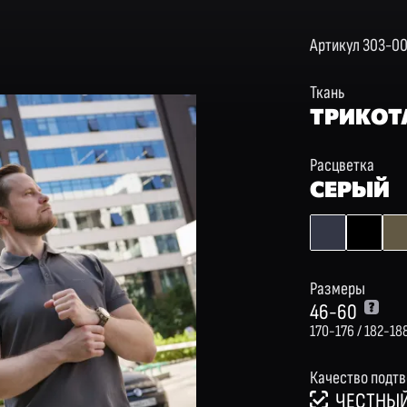
Артикул 303-0
Ткань
ТРИКОТ
Расцветка
СЕРЫЙ
Размеры
46-60
170-176 / 182-18
Качество подт
ЧЕСТНЫЙ