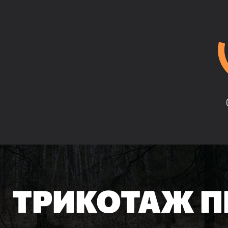
ТРИКОТАЖ П