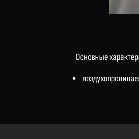
Основные характер
воздухопроницае