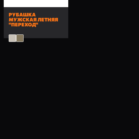
РУБАШКА
МУЖСКАЯ ЛЕТНЯЯ
"ПЕРЕХОД"