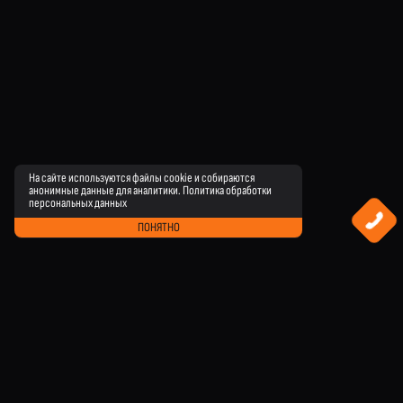
На сайте используются файлы cookie и собираются
анонимные данные для аналитики.
Политика обработки
персональных данных
ПОНЯТНО