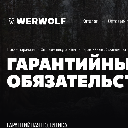
Каталог
Оптовым 
Главная страница
·
Оптовым покупателям
·
Гарантийные обязательства
ГАРАНТИЙН
ОБЯЗАТЕЛЬС
ГАРАНТИЙНАЯ ПОЛИТИКА