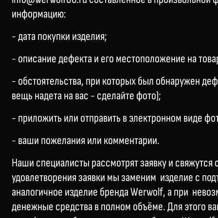
информацию:
- дата покупки изделия;
- описание дефекта и его местоположение на това
- обстоятельства, при которых был обнаружен дефе
вещь надета на вас - сделайте фото);
- приложить или отправить в электронном виде фо
- ваши пожелания или комментарии.
Наши специалисты рассмотрят заявку и свяжутся с 
удовлетворения заявки мы заменим изделие с по
аналогичное изделие бренда Werwolf, а при нево
денежные средства в полном объёме. Для этого в