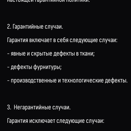
2. Гарантийные случаи.
Гарантия включает в себя следующие случаи:
- явные и скрытые дефекты в ткани;
- дефекты фурнитуры;
- производственные и технологические дефекты.
3. Негарантийные случаи.
Гарантия исключает следующие случаи: