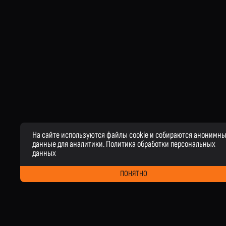
На сайте используются файлы cookie и собираются анонимн
данные для аналитики.
Политика обработки персональных
данных
ПОНЯТНО