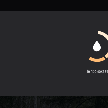
Не промокае