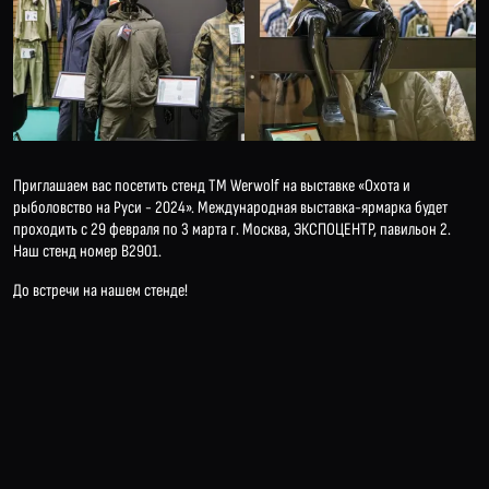
Приглашаем вас посетить стенд ТМ Werwolf на выставке «Охота и
рыболовство на Руси - 2024». Международная выставка-ярмарка будет
проходить с 29 февраля по 3 марта г. Москва, ЭКСПОЦЕНТР, павильон 2.
Наш стенд номер В2901.
До встречи на нашем стенде!