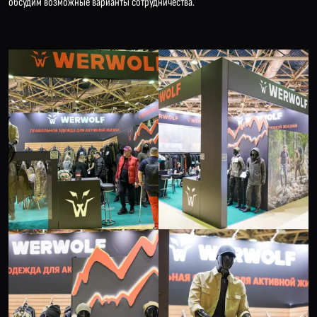
обсудим возможные варианты сотрудничества.