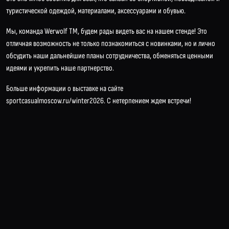
туристической одеждой, материалами, аксессуарами и обувью.
Мы, команда Werwolf TM, будем рады видеть вас на нашем стенде! Это
отличная возможность не только познакомиться с новинками, но и лично
обсудить наши дальнейшие планы сотрудничества, обменяться ценными
идеями и укрепить наше партнерство.
Больше информации о выставке на сайте
sportcasualmoscow.ru/winter2026
. С нетерпением ждем встречи!