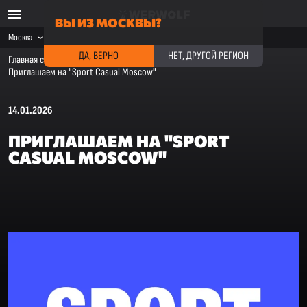
ВЫ ИЗ МОСКВЫ?
Москва
ДА, ВЕРНО
НЕТ, ДРУГОЙ РЕГИОН
Главная страница
·
Новости компании
·
Приглашаем на "Sport Casual Moscow"
14.01.2026
ПРИГЛАШАЕМ НА "SPORT
CASUAL MOSCOW"