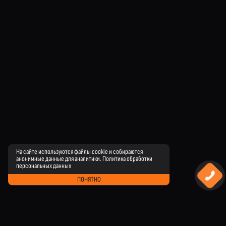
На сайте используются файлы cookie и собираются
анонимные данные для аналитики.
Политика обработки
персональных данных
ПОНЯТНО