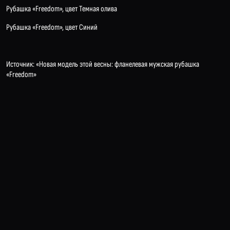
Рубашка «Freedom», цвет Темная олива
Рубашка «Freedom», цвет Синий
Источник:
«Новая модель этой весны: фланелевая мужская рубашка
«Freedom»