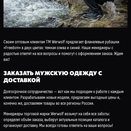
Своим оптовым клиентам ТМ Werwolf предлагает фланелевые рубашки
«Freedom» в двух цветах: темная олива и синий. Наши менеджеры с
радостью ответят на все вопросы и помогут с оформлением заказа. Ждем
вас!
ЗАКАЗАТЬ МУЖСКУЮ ОДЕЖДУ С
ДОСТАВКОЙ
Долгосрочное сотрудничество — вот как мы подходим к работе с каждым
клиентом. Разрабатываем новые модели, предлагаем выгодные цены и,
конечно же, доставляем товары во все регионы России.
Менеджеры торговой марки Werwolf возьмут на себя все заботы:
определят объём заказа, выберут актуальные позиции каталога и
организуют доставку. Мы всегда готовы ответить на ваши вопросы!