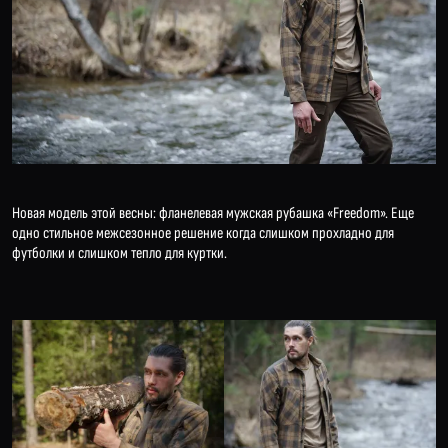
Новая модель этой весны: фланелевая мужская рубашка «Freedom». Еще
одно стильное межсезонное решение когда слишком прохладно для
футболки и слишком тепло для куртки.