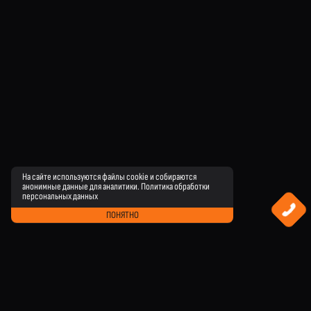
На сайте используются файлы cookie и собираются
анонимные данные для аналитики.
Политика обработки
персональных данных
ПОНЯТНО