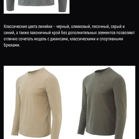
Классические цвета линейки - черный, оливковый, песочный, серый и
синий, а также лаконичный крой без дополнительных элементов позволяют
отлично сочетать модель с джинсами, классическими и спортивными
брюками.