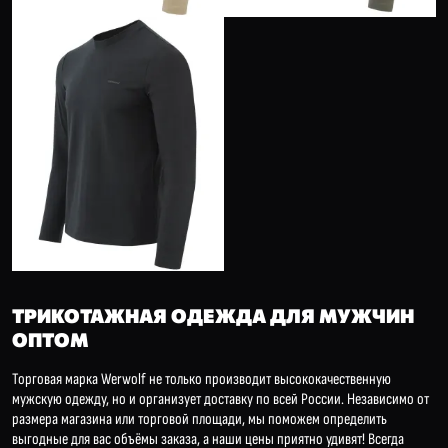
ТРИКОТАЖНАЯ ОДЕЖДА ДЛЯ МУЖЧИН
ОПТОМ
Торговая марка Werwolf не только производит высококачественную
мужскую одежду, но и организует доставку по всей России. Независимо от
размера магазина или торговой площади, мы поможем определить
выгодные для вас объёмы заказа, а наши цены приятно удивят! Всегда