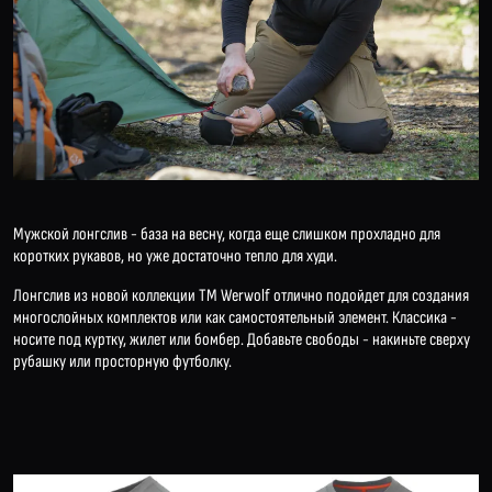
Мужской лонгслив - база на весну, когда еще слишком прохладно для
коротких рукавов, но уже достаточно тепло для худи.
Лонгслив из новой коллекции ТМ Werwolf отлично подойдет для создания
многослойных комплектов или как самостоятельный элемент. Классика -
носите под куртку, жилет или бомбер. Добавьте свободы - накиньте сверху
рубашку или просторную футболку.