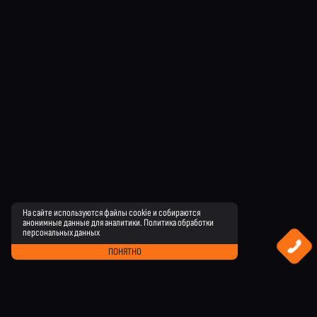
На сайте используются файлы cookie и собираются
анонимные данные для аналитики.
Политика обработки
персональных данных
ПОНЯТНО