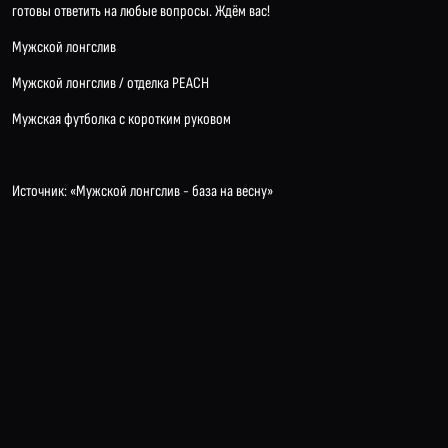
готовы ответить на любые вопросы. Ждём вас!
Мужской лонгслив
Мужской лонгслив / отделка PEACH
Мужская футболка с коротким руковом
Источник:
«Мужской лонгслив - база на весну»