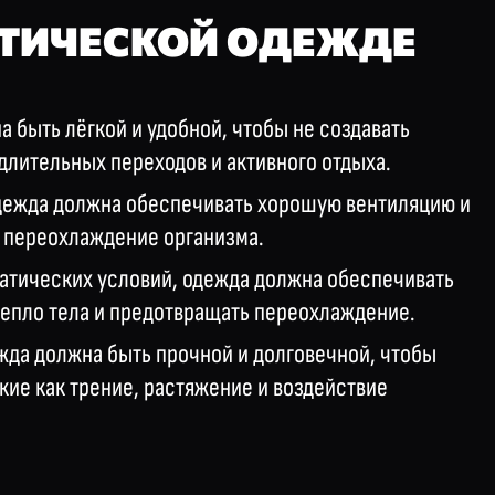
СТИЧЕСКОЙ ОДЕЖДЕ
а быть лёгкой и удобной, чтобы не создавать
длительных переходов и активного отдыха.
одежда должна обеспечивать хорошую вентиляцию и
и переохлаждение организма.
матических условий, одежда должна обеспечивать
тепло тела и предотвращать переохлаждение.
жда должна быть прочной и долговечной, чтобы
кие как трение, растяжение и воздействие