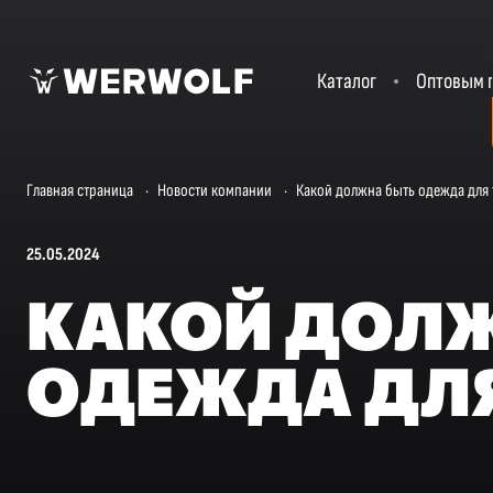
Каталог
Оптовым 
Главная страница
·
Новости компании
·
Какой должна быть одежда для
25.05.2024
КАКОЙ ДОЛ
ОДЕЖДА ДЛЯ