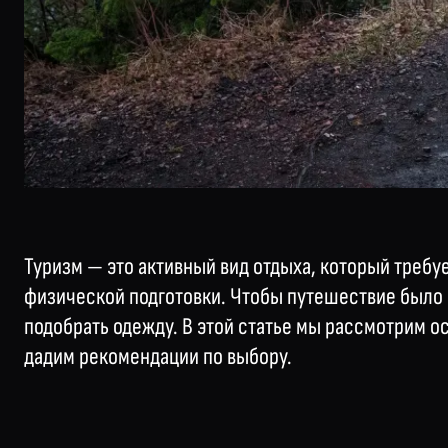
Туризм — это активный вид отдыха, который требу
физической подготовки. Чтобы путешествие было
подобрать одежду. В этой статье мы рассмотрим о
дадим рекомендации по выбору.