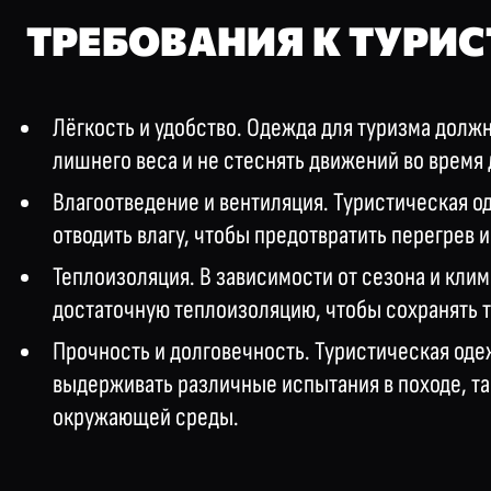
ТРЕБОВАНИЯ К ТУРИ
Лёгкость и удобство. Одежда для туризма должн
лишнего веса и не стеснять движений во время 
Влагоотведение и вентиляция. Туристическая 
отводить влагу, чтобы предотвратить перегрев 
Теплоизоляция. В зависимости от сезона и кли
достаточную теплоизоляцию, чтобы сохранять 
Прочность и долговечность. Туристическая оде
выдерживать различные испытания в походе, та
окружающей среды.