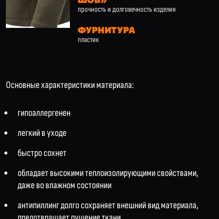
прочность и долговечность изделия
ФУРНИТУРА
пластик
Основные характеристики материала:
гипоаллергенен
легкий в уходе
быстро сохнет
обладает высокими теплоизолирующими свойствами,
даже во влажном состоянии
антипиллинг долго сохраняет внешний вид материала,
предотвращает пушение ткани