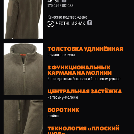
46-60
170-176 / 182-188
Качество подтверждено
ЧЕСТНЫЙ ЗНАК
ТОЛСТОВКА УДЛИНЁННАЯ
прямого силуэта
3 ФУНКЦИОНАЛЬНЫХ
КАРМАНА НА МОЛНИИ
2 стандартных боковых и 1 на левом рукаве
ЦЕНТРАЛЬНАЯ ЗАСТЁЖКА
на тесьму-молнию
ВОРОТНИК
стойка
ТЕХНОЛОГИЯ «ПЛОСКИЙ
ШОВ»