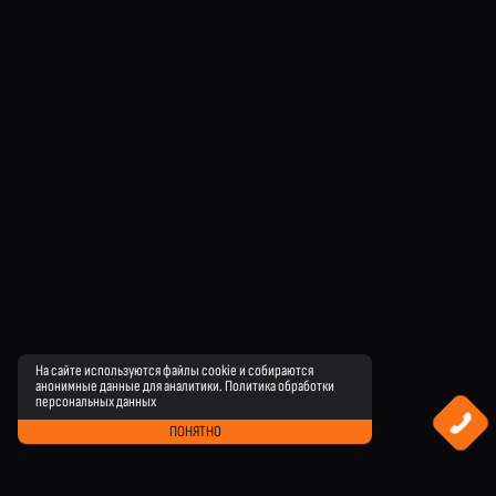
На сайте используются файлы cookie и собираются
анонимные данные для аналитики.
Политика обработки
персональных данных
ПОНЯТНО