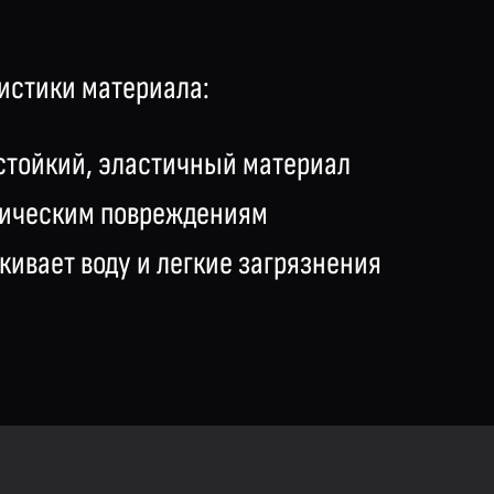
истики материала:
стойкий, эластичный материал
ническим повреждениям
кивает воду и легкие загрязнения