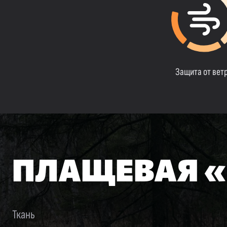
Защита от вет
ПЛАЩЕВАЯ 
Ткань