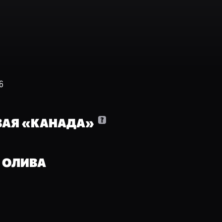
6
АЯ «КАНАДА»
 ОЛИВА