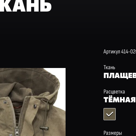
ТКАНЬ
Артикул 414-02
Ткань
ПЛАЩЕВ
Расцветка
ТЁМНАЯ
Размеры