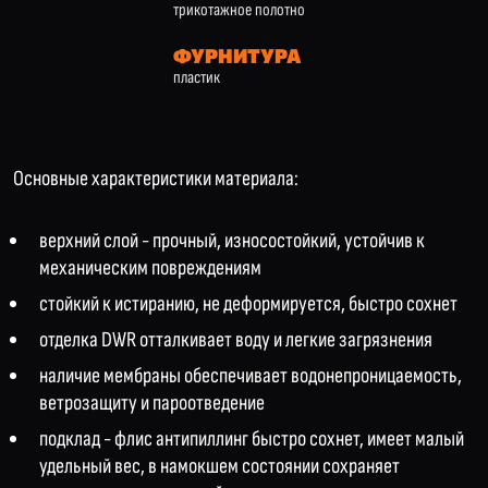
трикотажное полотно
ФУРНИТУРА
пластик
Основные характеристики материала:
верхний слой - прочный, износостойкий, устойчив к
механическим повреждениям
стойкий к истиранию, не деформируется, быстро сохнет
отделка DWR отталкивает воду и легкие загрязнения
наличие мембраны обеспечивает водонепроницаемость,
ветрозащиту и пароотведение
подклад - флис антипиллинг быстро сохнет, имеет малый
удельный вес, в намокшем состоянии сохраняет