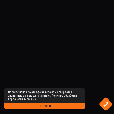
На сайте используются файлы cookie и собираются
анонимные данные для аналитики.
Политика обработки
персональных данных
ПОНЯТНО